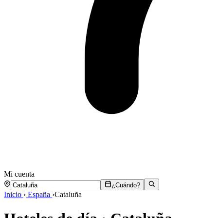
Mi cuenta
¿Cuándo?
Inicio
›
España
›
Cataluña