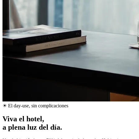
☀ El day-use, sin complicaciones
Viva el hotel,
a plena luz del día.