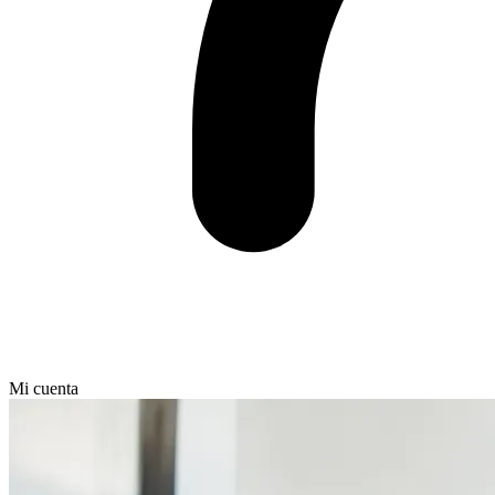
Mi cuenta