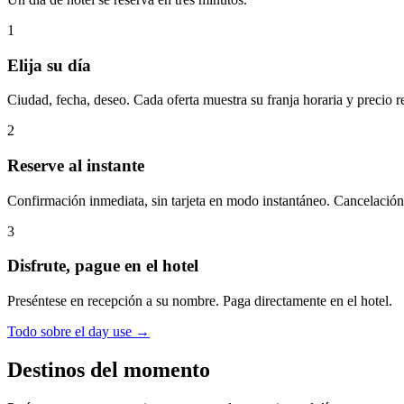
1
Elija su día
Ciudad, fecha, deseo. Cada oferta muestra su franja horaria y precio r
2
Reserve al instante
Confirmación inmediata, sin tarjeta en modo instantáneo. Cancelación 
3
Disfrute, pague en el hotel
Preséntese en recepción a su nombre. Paga directamente en el hotel.
Todo sobre el day use →
Destinos del momento