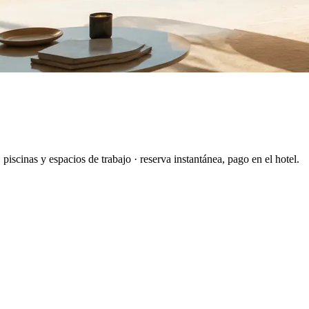
piscinas y espacios de trabajo · reserva instantánea, pago en el hotel.