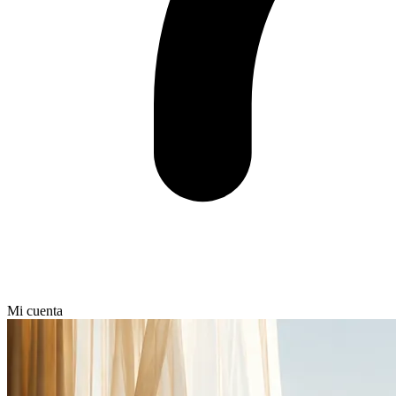
Mi cuenta