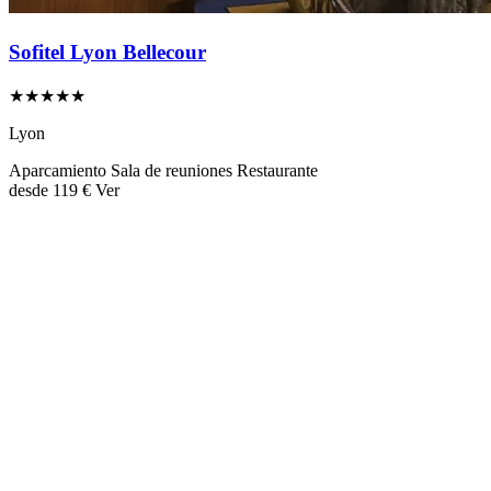
Sofitel Lyon Bellecour
★★★★★
Lyon
Aparcamiento
Sala de reuniones
Restaurante
desde
119 €
Ver